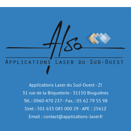
Applications Laser du Sud-Ouest - ZI
31 rue de la Briqueterie - 31150 Bruguières
Tél. : 0960 470 237 - Fax. : 05 62 79 55 98
Siret : 501 633 085 000 29 - APE : 2561Z
Email : contact@applications-laser.fr