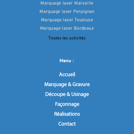
Marquage laser Marseille
Marquage laser Perpignan
Marquage laser Toulouse
Marquage laser Bordeaux
Toutes les activités
Menu : 
Accueil
Marquage & Gravure
Découpe & Usinage
Façonnage
Réalisations
Contact