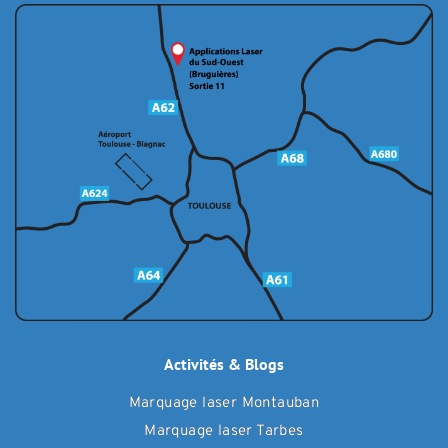
Activités & Blogs
Marquage laser Montauban
Marquage laser Tarbes