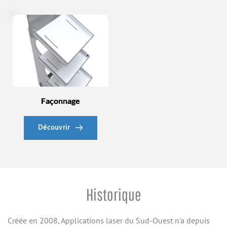
Façonnage
Découvrir
Historique
Créée en 2008, Applications laser du Sud-Ouest n'a depuis 