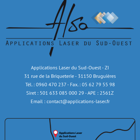
Applications Laser du Sud-Ouest - ZI
31 rue de la Briqueterie - 31150 Bruguières
Tél. : 0960 470 237 - Fax. : 05 62 79 55 98
Siret : 501 633 085 000 29 - APE : 2561Z
Email : contact@applications-laser.fr