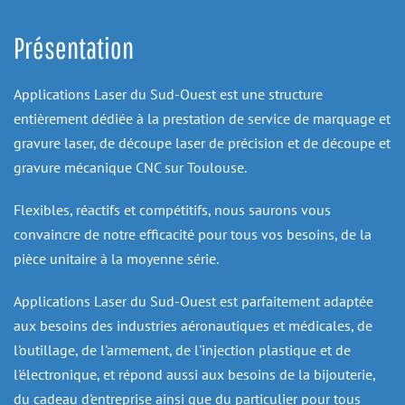
Présentation
Applications Laser du Sud-Ouest est une structure 
entièrement dédiée à la prestation de service de marquage et 
gravure laser, de découpe laser de précision et de découpe et 
gravure mécanique CNC sur Toulouse.
Flexibles, réactifs et compétitifs, nous saurons vous 
convaincre de notre efficacité pour tous vos besoins, de la 
pièce unitaire à la moyenne série.
Applications Laser du Sud-Ouest est parfaitement adaptée 
aux besoins des industries aéronautiques et médicales, de 
l'outillage, de l'armement, de l'injection plastique et de 
l'électronique, et répond aussi aux besoins de la bijouterie, 
du cadeau d'entreprise ainsi que du particulier pour tous 