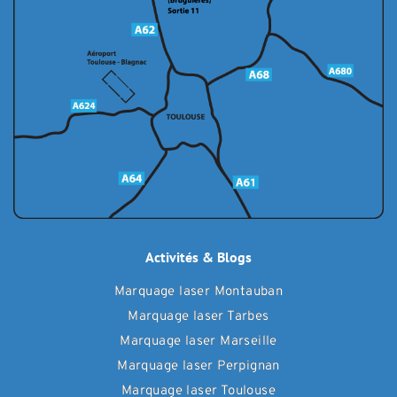
Activités & Blogs
Marquage laser Montauban
Marquage laser Tarbes
Marquage laser Marseille
Marquage laser Perpignan
Marquage laser Toulouse