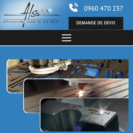
0960 470 237
DEMANDE DE DEVIS