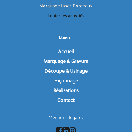
Marquage laser Bordeaux
Toutes les activités
Menu : 
Accueil
Marquage & Gravure
Découpe & Usinage
Façonnage
Réalisations
Contact
Mentions légales