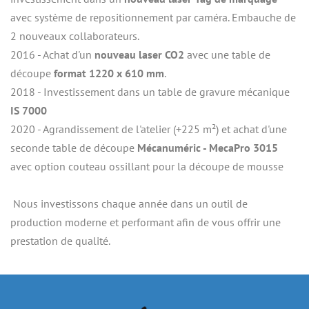
avec système de repositionnement par caméra. Embauche de 
2 nouveaux collaborateurs.
2016 - Achat d'un
 nouveau laser CO2
 avec une table de 
découpe 
format 1220 x 610 mm
.
2018 - Investissement dans un table de gravure mécanique
IS 7000
2020 - Agrandissement de l'atelier (+225 m²) et achat d'une 
seconde table de découpe 
Mécanuméric - MecaPro 3015
avec option couteau ossillant pour la découpe de mousse
 Nous investissons chaque année dans un outil de 
production moderne et performant afin de vous offrir une 
prestation de qualité.