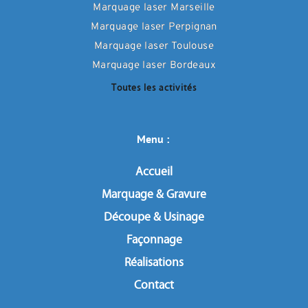
Marquage laser Marseille
Marquage laser Perpignan
Marquage laser Toulouse
Marquage laser Bordeaux
Toutes les activités
Menu : 
Accueil
Marquage & Gravure
Découpe & Usinage
Façonnage
Réalisations
Contact