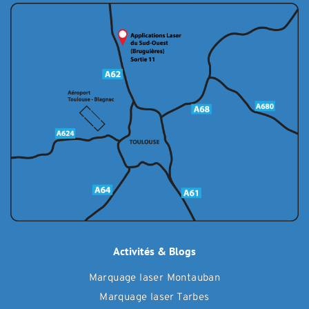
Activités & Blogs
Marquage laser Montauban
Marquage laser Tarbes