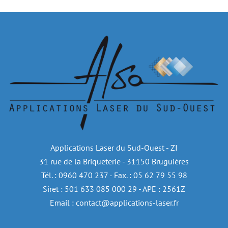
Applications Laser du Sud-Ouest - ZI
31 rue de la Briqueterie - 31150 Bruguières
Tél. : 0960 470 237 - Fax. : 05 62 79 55 98
Siret : 501 633 085 000 29 - APE : 2561Z
Email : contact@applications-laser.fr