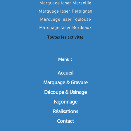
Marquage laser Marseille
Marquage laser Perpignan
Marquage laser Toulouse
Marquage laser Bordeaux
Toutes les activités
Menu : 
Accueil
Marquage & Gravure
Découpe & Usinage
Façonnage
Réalisations
Contact