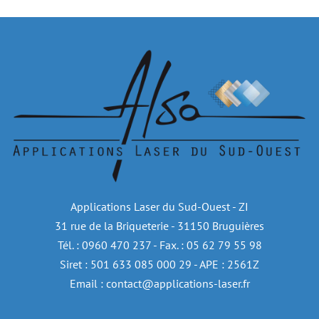
Applications Laser du Sud-Ouest - ZI
31 rue de la Briqueterie - 31150 Bruguières
Tél. : 0960 470 237 - Fax. : 05 62 79 55 98
Siret : 501 633 085 000 29 - APE : 2561Z
Email : contact@applications-laser.fr