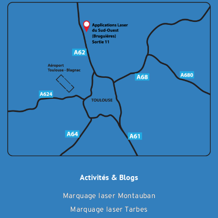
Activités & Blogs
Marquage laser Montauban
Marquage laser Tarbes