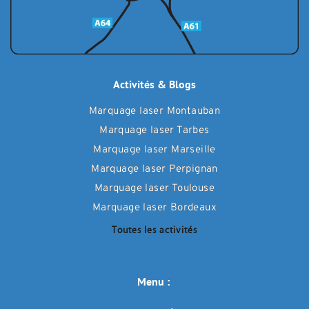
Activités & Blogs
Marquage laser Montauban
Marquage laser Tarbes
Marquage laser Marseille
Marquage laser Perpignan
Marquage laser Toulouse
Marquage laser Bordeaux
Toutes les activités
Menu : 