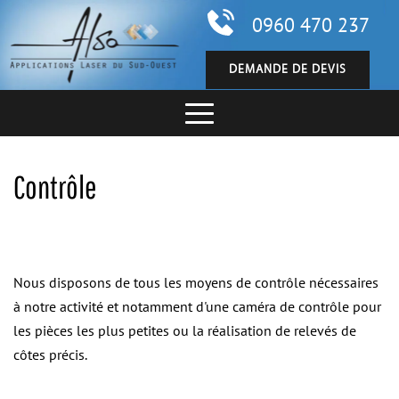
0960 470 237
DEMANDE DE DEVIS
Contrôle
Nous disposons de tous les moyens de contrôle nécessaires 
à notre activité et notamment d'une caméra de contrôle pour 
les pièces les plus petites ou la réalisation de relevés de 
côtes précis.