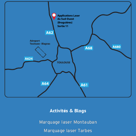
Activités & Blogs
Marquage laser Montauban
Marquage laser Tarbes