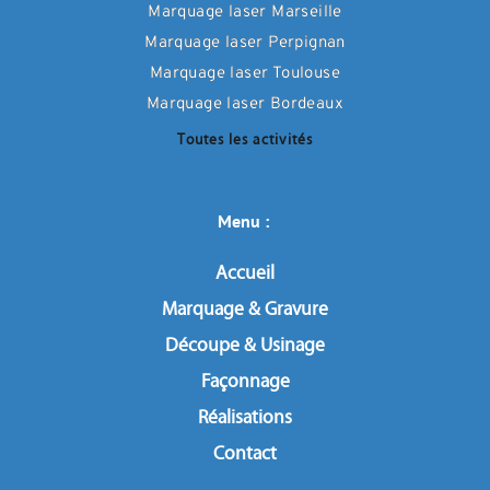
Marquage laser Marseille
Marquage laser Perpignan
Marquage laser Toulouse
Marquage laser Bordeaux
Toutes les activités
Menu : 
Accueil
Marquage & Gravure
Découpe & Usinage
Façonnage
Réalisations
Contact