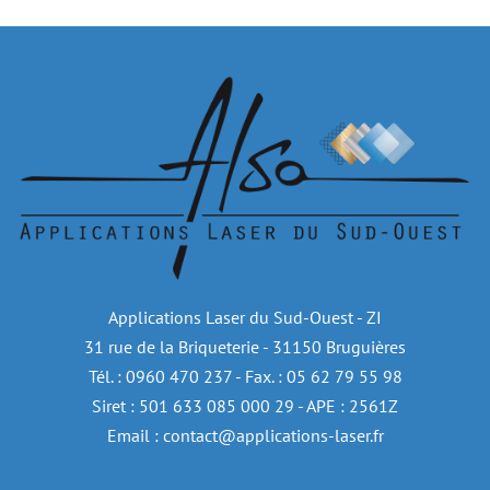
Applications Laser du Sud-Ouest - ZI
31 rue de la Briqueterie - 31150 Bruguières
Tél. : 0960 470 237 - Fax. : 05 62 79 55 98
Siret : 501 633 085 000 29 - APE : 2561Z
Email : contact@applications-laser.fr