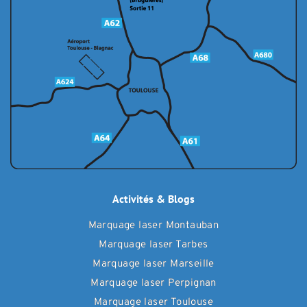
Activités & Blogs
Marquage laser Montauban
Marquage laser Tarbes
Marquage laser Marseille
Marquage laser Perpignan
Marquage laser Toulouse