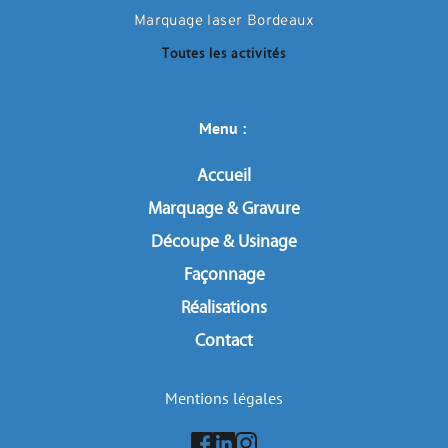
Marquage laser Bordeaux
Toutes les activités
Menu : 
Accueil
Marquage & Gravure
Découpe & Usinage
Façonnage
Réalisations
Contact
Mentions légales