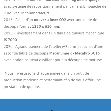
avec système de repositionnement par caméra. Embauche de 
2 nouveaux collaborateurs.
2016 - Achat d'un
 nouveau laser CO2
 avec une table de 
découpe 
format 1220 x 610 mm
.
2018 - Investissement dans un table de gravure mécanique
IS 7000
2020 - Agrandissement de l'atelier (+225 m²) et achat d'une 
seconde table de découpe 
Mécanuméric - MecaPro 3015
avec option couteau ossillant pour la découpe de mousse
 Nous investissons chaque année dans un outil de 
production moderne et performant afin de vous offrir une 
prestation de qualité.