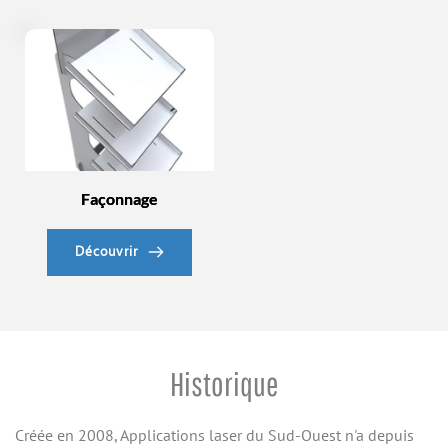
Façonnage
Découvrir
Historique
Créée en 2008, Applications laser du Sud-Ouest n'a depuis 