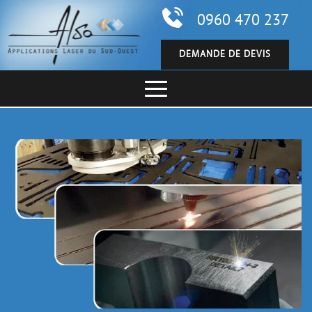
0960 470 237
DEMANDE DE DEVIS