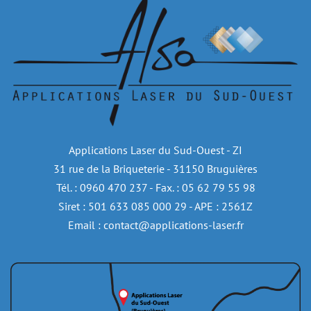
Applications Laser du Sud-Ouest - ZI
31 rue de la Briqueterie - 31150 Bruguières
Tél. : 0960 470 237 - Fax. : 05 62 79 55 98
Siret : 501 633 085 000 29 - APE : 2561Z
Email : contact@applications-laser.fr