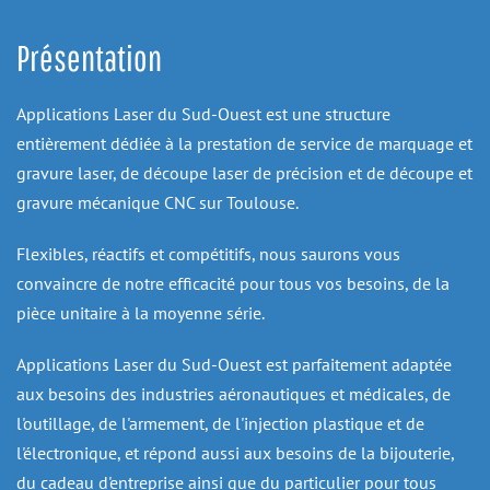
Présentation
Applications Laser du Sud-Ouest est une structure 
entièrement dédiée à la prestation de service de marquage et 
gravure laser, de découpe laser de précision et de découpe et 
gravure mécanique CNC sur Toulouse.
Flexibles, réactifs et compétitifs, nous saurons vous 
convaincre de notre efficacité pour tous vos besoins, de la 
pièce unitaire à la moyenne série.
Applications Laser du Sud-Ouest est parfaitement adaptée 
aux besoins des industries aéronautiques et médicales, de 
l'outillage, de l'armement, de l'injection plastique et de 
l'électronique, et répond aussi aux besoins de la bijouterie, 
du cadeau d'entreprise ainsi que du particulier pour tous 